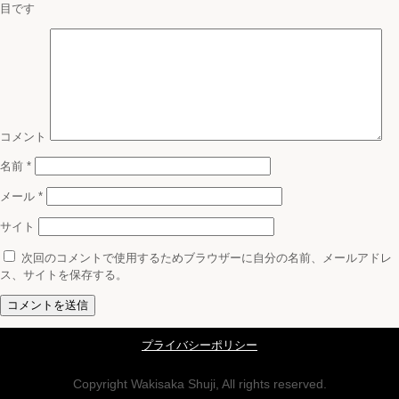
目です
コメント
名前
*
メール
*
サイト
次回のコメントで使用するためブラウザーに自分の名前、メールアドレ
ス、サイトを保存する。
プライバシーポリシー
Copyright Wakisaka Shuji, All rights reserved.