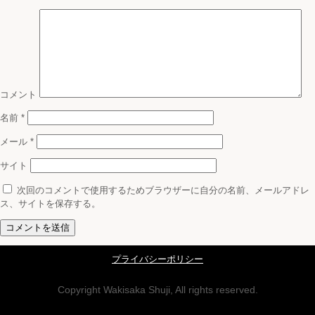
コメント
名前
*
メール
*
サイト
次回のコメントで使用するためブラウザーに自分の名前、メールアドレ
ス、サイトを保存する。
プライバシーポリシー
Copyright Wakisaka Shuji, All rights reserved.