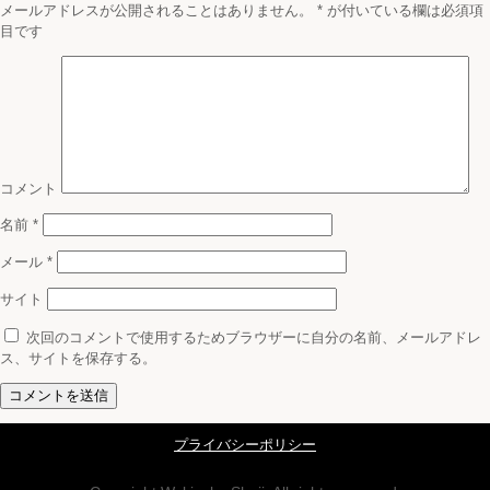
メールアドレスが公開されることはありません。
*
が付いている欄は必須項
目です
コメント
名前
*
メール
*
サイト
次回のコメントで使用するためブラウザーに自分の名前、メールアドレ
ス、サイトを保存する。
プライバシーポリシー